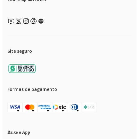
Site seguro
Formas de pagamento
Baixe o App