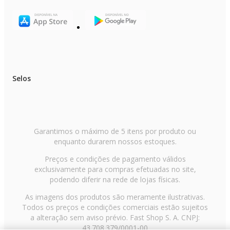
Selos
Garantimos o máximo de 5 itens por produto ou
enquanto durarem nossos estoques.
Preços e condições de pagamento válidos
exclusivamente para compras efetuadas no site,
podendo diferir na rede de lojas físicas.
As imagens dos produtos são meramente ilustrativas.
Todos os preços e condições comerciais estão sujeitos
a alteração sem aviso prévio. Fast Shop S. A. CNPJ:
43.708.379/0001-00