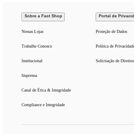
Sobre a Fast Shop
Portal de Privaci
Nossas Lojas
Proteção de Dados
Trabalhe Conosco
Politica de Privacidad
Institucional
Solicitação de Direitos
Imprensa
Canal de Ética & Integridade
Compliance e Integridade