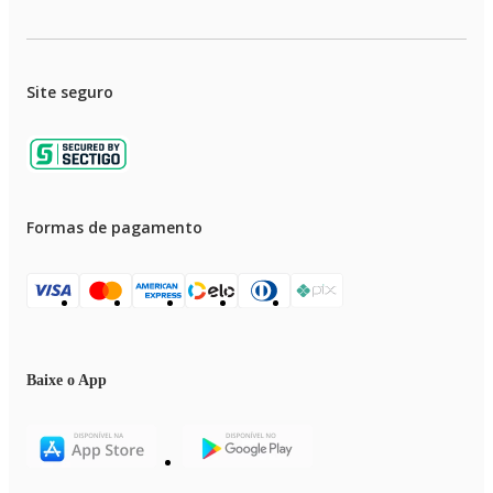
Site seguro
Formas de pagamento
Baixe o App