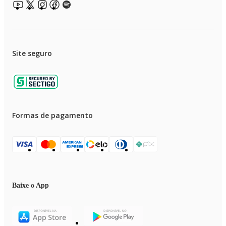
Site seguro
Formas de pagamento
Baixe o App