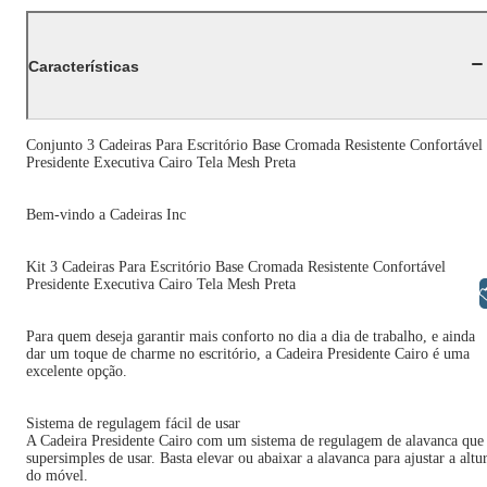
Características
Conjunto 3 Cadeiras Para Escritório Base Cromada Resistente Confortável
Presidente Executiva Cairo Tela Mesh Preta
Bem-vindo a Cadeiras Inc
Kit 3 Cadeiras Para Escritório Base Cromada Resistente Confortável
Presidente Executiva Cairo Tela Mesh Preta
Libras
Para quem deseja garantir mais conforto no dia a dia de trabalho, e ainda
dar um toque de charme no escritório, a Cadeira Presidente Cairo é uma
excelente opção.
Sistema de regulagem fácil de usar
A Cadeira Presidente Cairo com um sistema de regulagem de alavanca que
supersimples de usar. Basta elevar ou abaixar a alavanca para ajustar a altu
do móvel.