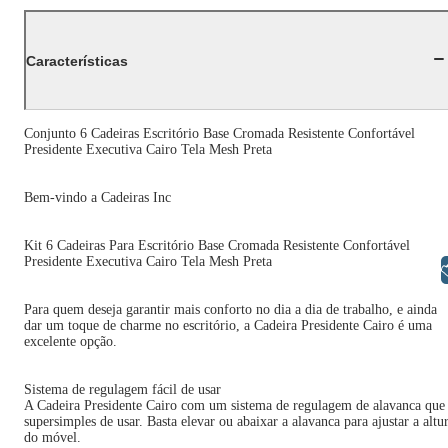
Características
Conjunto 6 Cadeiras Escritório Base Cromada Resistente Confortável
Presidente Executiva Cairo Tela Mesh Preta
Bem-vindo a Cadeiras Inc
Kit 6 Cadeiras Para Escritório Base Cromada Resistente Confortável
Presidente Executiva Cairo Tela Mesh Preta
Libras
Para quem deseja garantir mais conforto no dia a dia de trabalho, e ainda
dar um toque de charme no escritório, a Cadeira Presidente Cairo é uma
excelente opção.
Sistema de regulagem fácil de usar
A Cadeira Presidente Cairo com um sistema de regulagem de alavanca que
supersimples de usar. Basta elevar ou abaixar a alavanca para ajustar a altu
do móvel.