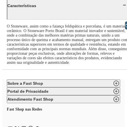
Características
Libras
O Stoneware, assim como a faiança feldspática e porcelana, é um material
cerâmico. O Stoneware Porto Brasil é um material inovador e sustentável,
onde a combinação das melhores matérias primas naturais, unido a um
processo único de queima e acabamento manual, entregam um produto co
características superiores em termos de qualidade e resistência, estando em
conformidade com as principais normas mundiais. Além disso, conseguimo
proporcionar peças exclusivas, onde alterações de formas, relevos e
variações de cores são efeitos característicos dos produtos, evidenciando
assim sua originalidade e autenticidade.
Sobre a Fast Shop
Portal de Privacidade
Atendimento Fast Shop
Fast Shop nas Redes