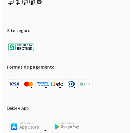
Site seguro
Formas de pagamento
Baixe o App