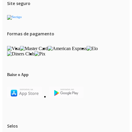
Site seguro
Formas de pagamento
Baixe o App
Selos