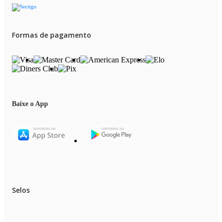
Formas de pagamento
Baixe o App
Selos