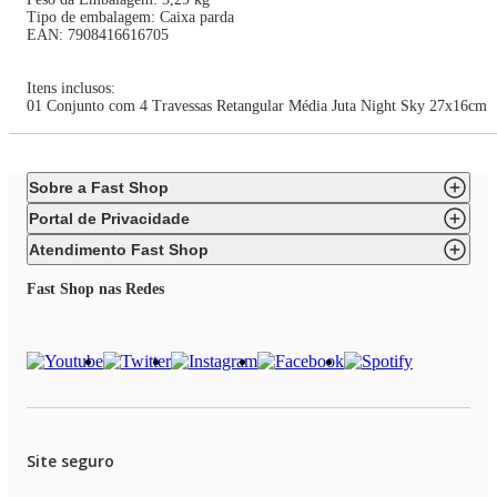
Tipo de embalagem: Caixa parda
EAN: 7908416616705
Itens inclusos:
01 Conjunto com 4 Travessas Retangular Média Juta Night Sky 27x16cm
Sobre a Fast Shop
Portal de Privacidade
Atendimento Fast Shop
Fast Shop nas Redes
Site seguro