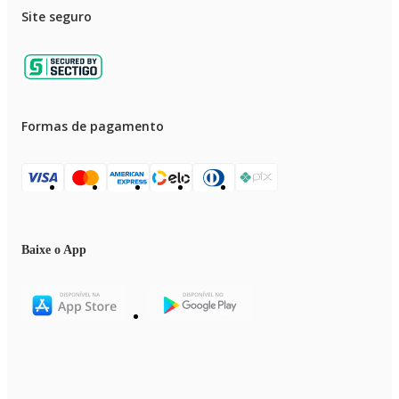
Site seguro
Formas de pagamento
Baixe o App