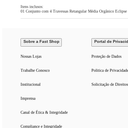
Itens inclusos:
01 Conjunto com 4 Travessas Retangular Média Orgânico Eclips
Sobre a Fast Shop
Portal de Privaci
Nossas Lojas
Proteção de Dados
Trabalhe Conosco
Politica de Privacidad
Institucional
Solicitação de Direitos
Imprensa
Canal de Ética & Integridade
Compliance e Integridade