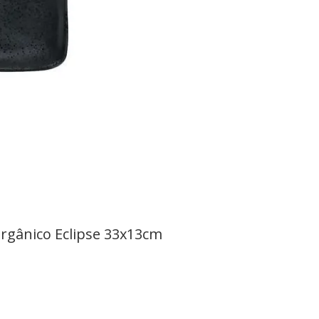
rgânico Eclipse 33x13cm