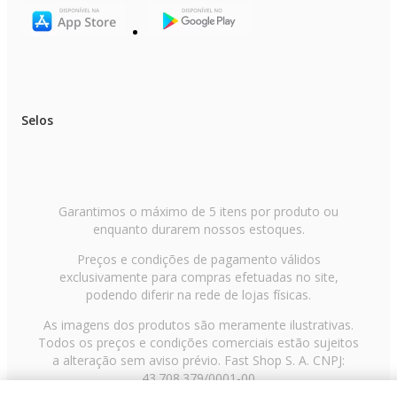
Selos
Garantimos o máximo de 5 itens por produto ou
enquanto durarem nossos estoques.
Preços e condições de pagamento válidos
exclusivamente para compras efetuadas no site,
podendo diferir na rede de lojas físicas.
As imagens dos produtos são meramente ilustrativas.
Todos os preços e condições comerciais estão sujeitos
a alteração sem aviso prévio. Fast Shop S. A. CNPJ:
43.708.379/0001-00