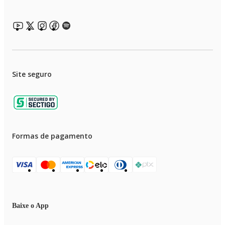
Site seguro
Formas de pagamento
Baixe o App