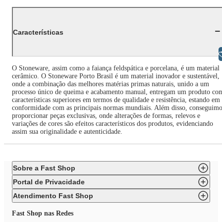
Características
Libras
O Stoneware, assim como a faiança feldspática e porcelana, é um material
cerâmico. O Stoneware Porto Brasil é um material inovador e sustentável,
onde a combinação das melhores matérias primas naturais, unido a um
processo único de queima e acabamento manual, entregam um produto co
características superiores em termos de qualidade e resistência, estando em
conformidade com as principais normas mundiais. Além disso, conseguimo
proporcionar peças exclusivas, onde alterações de formas, relevos e
variações de cores são efeitos característicos dos produtos, evidenciando
assim sua originalidade e autenticidade.
Sobre a Fast Shop
Portal de Privacidade
Atendimento Fast Shop
Fast Shop nas Redes