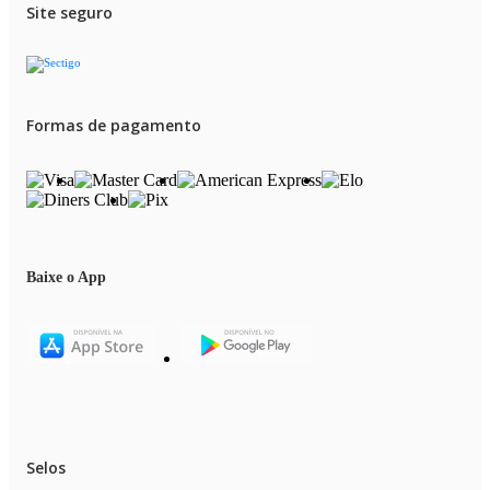
Site seguro
Formas de pagamento
Baixe o App
Selos