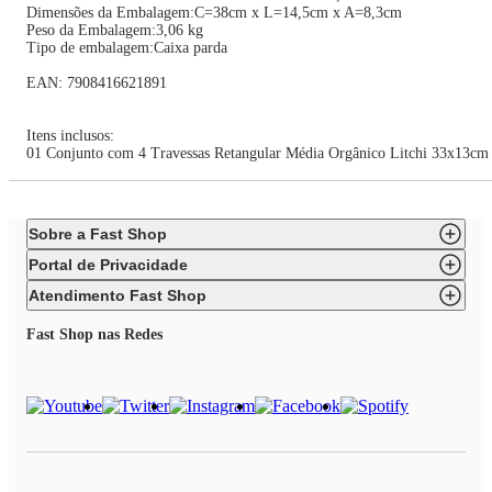
Dimensões da Embalagem:C=38cm x L=14,5cm x A=8,3cm
Peso da Embalagem:3,06 kg
Tipo de embalagem:Caixa parda
EAN: 7908416621891
Itens inclusos:
01 Conjunto com 4 Travessas Retangular Média Orgânico Litchi 33x13cm
Sobre a Fast Shop
Portal de Privacidade
Atendimento Fast Shop
Fast Shop nas Redes