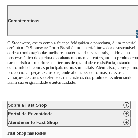
Características
Libras
O Stoneware, assim como a faiança feldspática e porcelana, é um material
cerâmico. O Stoneware Porto Brasil é um material inovador e sustentável,
onde a combinação das melhores matérias primas naturais, unido a um
processo único de queima e acabamento manual, entregam um produto co
características superiores em termos de qualidade e resistência, estando em
conformidade com as principais normas mundiais. Além disso, conseguimo
proporcionar peças exclusivas, onde alterações de formas, relevos e
variações de cores são efeitos característicos dos produtos, evidenciando
assim sua originalidade e autenticidade.
Sobre a Fast Shop
Portal de Privacidade
Atendimento Fast Shop
Fast Shop nas Redes