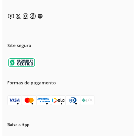
Site seguro
Formas de pagamento
Baixe o App