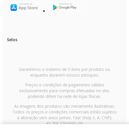
Selos
Garantimos o máximo de 5 itens por produto ou
enquanto durarem nossos estoques.
Preços e condições de pagamento válidos
exclusivamente para compras efetuadas no site,
podendo diferir na rede de lojas físicas.
As imagens dos produtos são meramente ilustrativas.
Todos os preços e condições comerciais estão sujeitos
a alteração sem aviso prévio. Fast Shop S. A. CNPJ:
43.708.379/0001-00