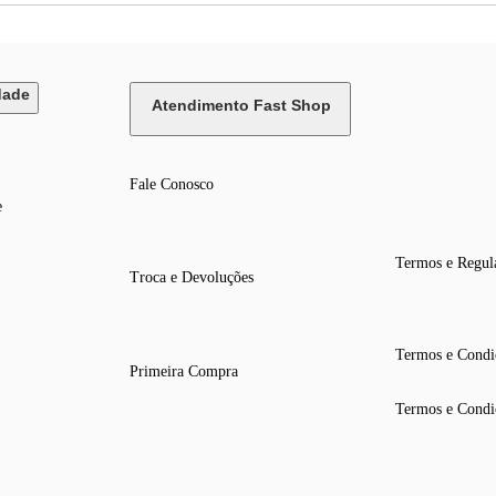
dade
Atendimento Fast Shop
Fale Conosco
e
Termos e Regul
Troca e Devoluções
Termos e Condi
Primeira Compra
Termos e Condi