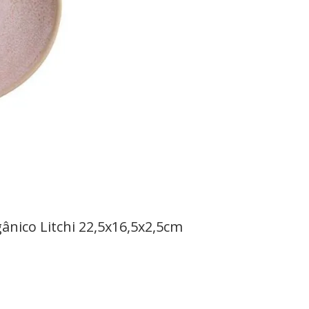
nico Litchi 22,5x16,5x2,5cm