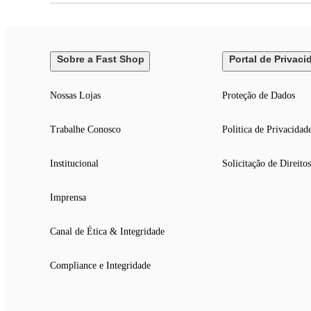
Sobre a Fast Shop
Portal de Privaci
Nossas Lojas
Proteção de Dados
Trabalhe Conosco
Politica de Privacidad
Institucional
Solicitação de Direitos
Imprensa
Canal de Ética & Integridade
Compliance e Integridade