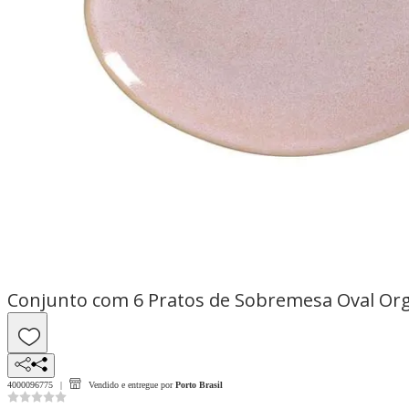
Conjunto com 6 Pratos de Sobremesa Oval Orgâ
4000096775
Vendido e entregue por
Porto Brasil