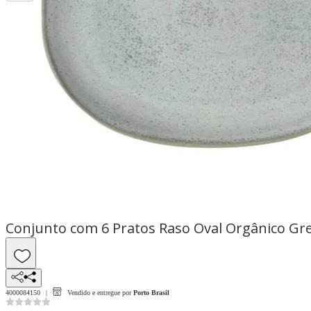
Conjunto com 6 Pratos Raso Oval Orgânico Gr
4000084150
Vendido e entregue por
Porto Brasil