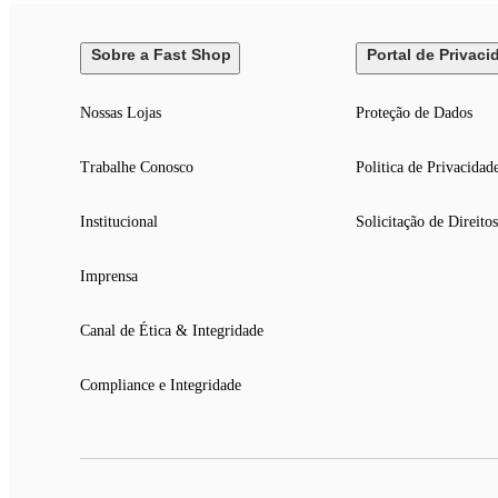
Sobre a Fast Shop
Portal de Privaci
Nossas Lojas
Proteção de Dados
Trabalhe Conosco
Politica de Privacidad
Institucional
Solicitação de Direitos
Imprensa
Canal de Ética & Integridade
Compliance e Integridade