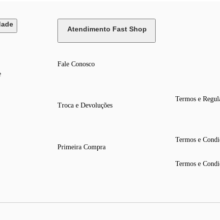
dade
Atendimento Fast Shop
Fale Conosco
e
Termos e Regul
Troca e Devoluções
Termos e Condi
Primeira Compra
Termos e Condi