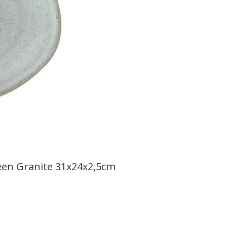
een Granite 31x24x2,5cm