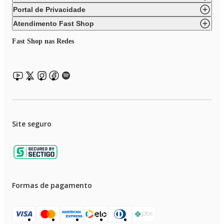
Portal de Privacidade
Atendimento Fast Shop
Fast Shop nas Redes
Site seguro
Formas de pagamento