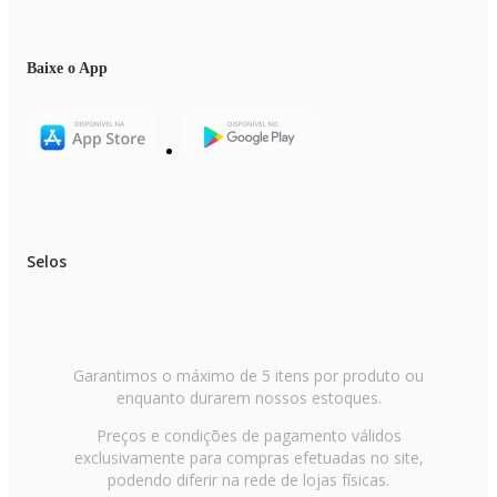
Baixe o App
Selos
Garantimos o máximo de 5 itens por produto ou
enquanto durarem nossos estoques.
Preços e condições de pagamento válidos
exclusivamente para compras efetuadas no site,
podendo diferir na rede de lojas físicas.