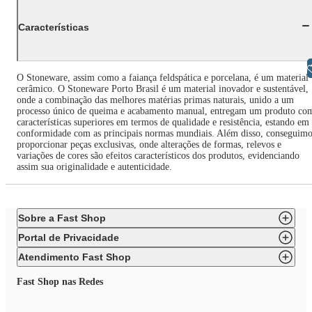
Características
Libras
O Stoneware, assim como a faiança feldspática e porcelana, é um material
cerâmico. O Stoneware Porto Brasil é um material inovador e sustentável,
onde a combinação das melhores matérias primas naturais, unido a um
processo único de queima e acabamento manual, entregam um produto co
características superiores em termos de qualidade e resistência, estando em
conformidade com as principais normas mundiais. Além disso, conseguimo
proporcionar peças exclusivas, onde alterações de formas, relevos e
variações de cores são efeitos característicos dos produtos, evidenciando
assim sua originalidade e autenticidade.
Sobre a Fast Shop
Portal de Privacidade
Atendimento Fast Shop
Fast Shop nas Redes