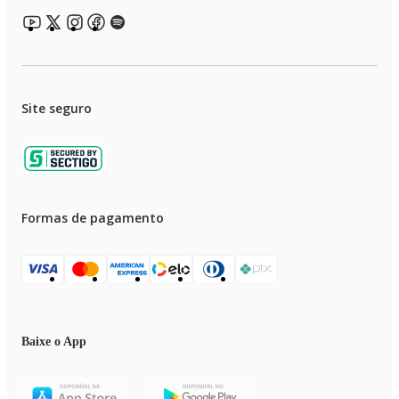
Site seguro
Formas de pagamento
Baixe o App