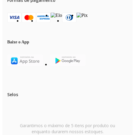
Formas de pagamento
Baixe o App
Selos
Garantimos o máximo de 5 itens por produto ou
enquanto durarem nossos estoques.