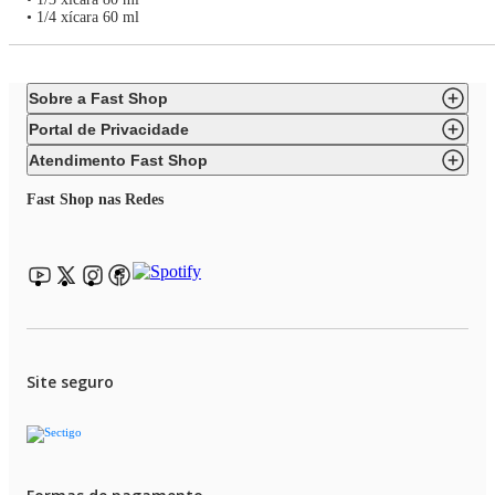
• 1/4 xícara 60 ml
Sobre a Fast Shop
Portal de Privacidade
Atendimento Fast Shop
Fast Shop nas Redes
Site seguro