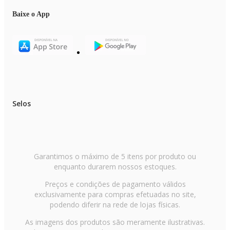
Baixe o App
Selos
Garantimos o máximo de 5 itens por produto ou
enquanto durarem nossos estoques.
Preços e condições de pagamento válidos
exclusivamente para compras efetuadas no site,
podendo diferir na rede de lojas físicas.
As imagens dos produtos são meramente ilustrativas.