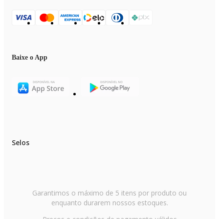
Baixe o App
Selos
Garantimos o máximo de 5 itens por produto ou
enquanto durarem nossos estoques.