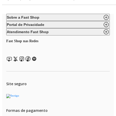
Sobre a Fast Shop
Portal de Privacidade
Atendimento Fast Shop
Fast Shop nas Redes
Site seguro
Formas de pagamento