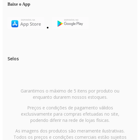
Baixe o App
Selos
Garantimos o máximo de 5 itens por produto ou
enquanto durarem nossos estoques.
Preços e condições de pagamento válidos
exclusivamente para compras efetuadas no site,
podendo diferir na rede de lojas físicas.
As imagens dos produtos são meramente ilustrativas.
Todos os preços e condições comerciais estão sujeitos