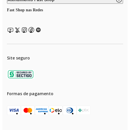
Fast Shop nas Redes
Site seguro
Formas de pagamento