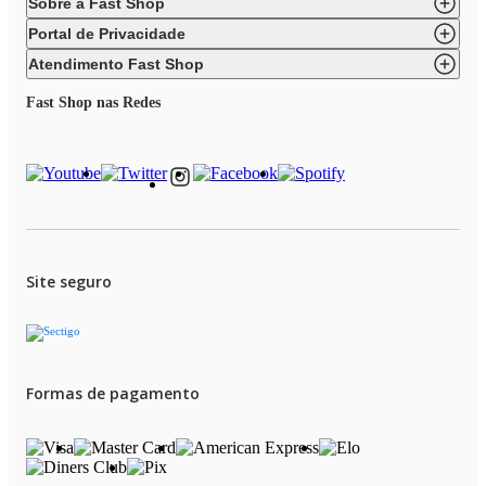
Sobre a Fast Shop
Portal de Privacidade
Atendimento Fast Shop
Fast Shop nas Redes
Site seguro
Formas de pagamento