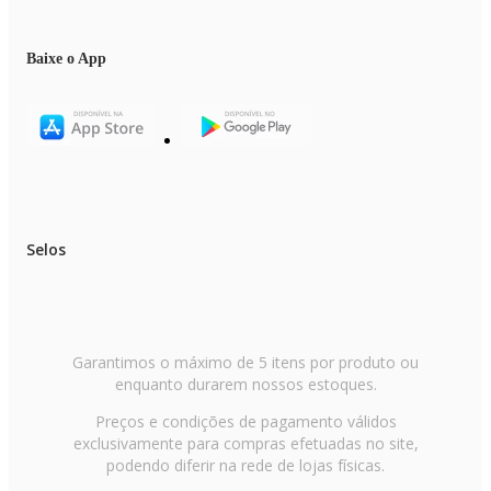
Baixe o App
Selos
Garantimos o máximo de 5 itens por produto ou
enquanto durarem nossos estoques.
Preços e condições de pagamento válidos
exclusivamente para compras efetuadas no site,
podendo diferir na rede de lojas físicas.