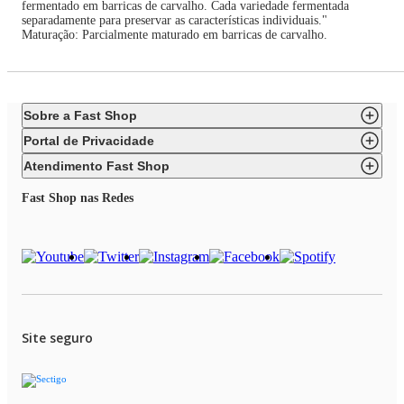
fermentado em barricas de carvalho. Cada variedade fermentada
separadamente para preservar as características individuais."
Maturação: Parcialmente maturado em barricas de carvalho.
Sobre a Fast Shop
Portal de Privacidade
Atendimento Fast Shop
Fast Shop nas Redes
Site seguro