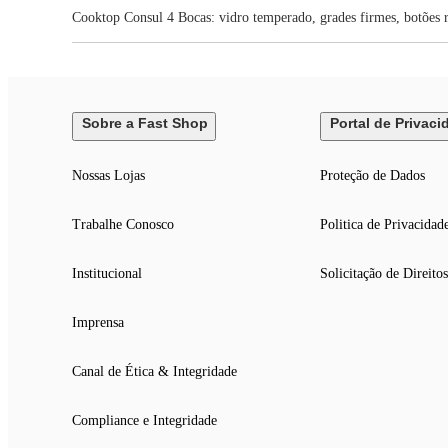
Cooktop Consul 4 Bocas: vidro temperado, grades firmes, botões r
Sobre a Fast Shop
Portal de Privaci
Nossas Lojas
Proteção de Dados
Trabalhe Conosco
Politica de Privacidad
Institucional
Solicitação de Direitos
Imprensa
Canal de Ética & Integridade
Compliance e Integridade