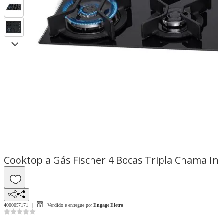
Cooktop a Gás Fischer 4 Bocas Tripla Chama In
4000057171
Vendido e entregue por
Engage Eletro