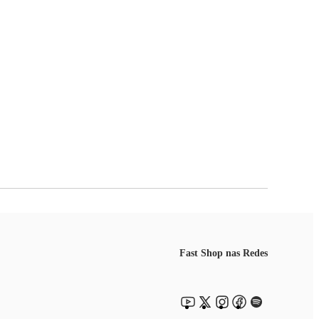
Fast Shop nas Redes