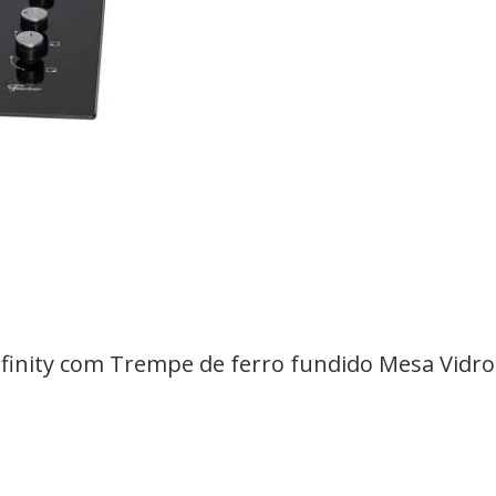
finity com Trempe de ferro fundido Mesa Vidro 