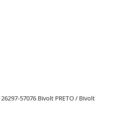
26297-57076 Bivolt PRETO / Bivolt