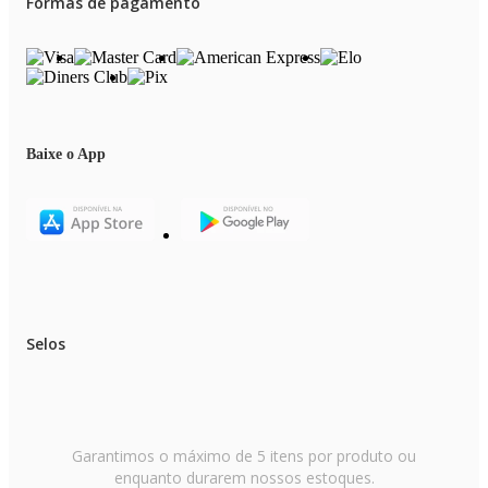
Formas de pagamento
Baixe o App
Selos
Garantimos o máximo de 5 itens por produto ou
enquanto durarem nossos estoques.