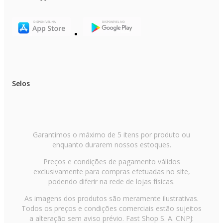
Selos
Garantimos o máximo de 5 itens por produto ou
enquanto durarem nossos estoques.
Preços e condições de pagamento válidos
exclusivamente para compras efetuadas no site,
podendo diferir na rede de lojas físicas.
As imagens dos produtos são meramente ilustrativas.
Todos os preços e condições comerciais estão sujeitos
a alteração sem aviso prévio. Fast Shop S. A. CNPJ: