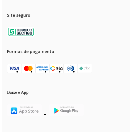
Site seguro
Formas de pagamento
Baixe o App