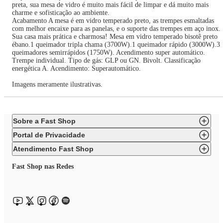
preta, sua mesa de vidro é muito mais fácil de limpar e dá muito mais
charme e sofisticação ao ambiente.
Acabamento A mesa é em vidro temperado preto, as trempes esmaltadas
com melhor encaixe para as panelas, e o suporte das trempes em aço inox.
Sua casa mais prática e charmosa! Mesa em vidro temperado bisotê preto
ébano.1 queimador tripla chama (3700W).1 queimador rápido (3000W).3
queimadores semirrápidos (1750W). Acendimento super automático.
Trempe individual. Tipo de gás: GLP ou GN. Bivolt. Classificação
energética A. Acendimento: Superautomático.
Imagens meramente ilustrativas.
Sobre a Fast Shop
Portal de Privacidade
Atendimento Fast Shop
Fast Shop nas Redes