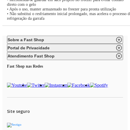
direto com o gelo
• Após o uso, manter armazenado no freezer para pronta utilização
• Não substitui o resfriamento inicial prolongado, mas acelera o processo d
refrigeração da garrafa
Sobre a Fast Shop
Portal de Privacidade
Atendimento Fast Shop
Fast Shop nas Redes
Site seguro