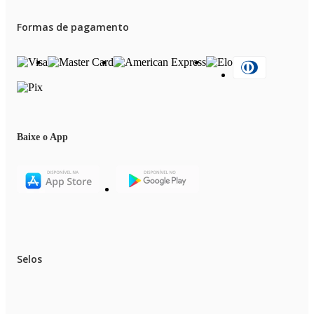
Formas de pagamento
Baixe o App
Selos