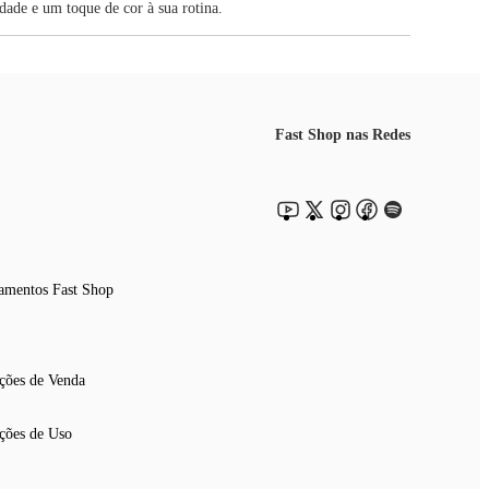
dade e um toque de cor à sua rotina.
Fast Shop nas Redes
amentos Fast Shop
ções de Venda
ções de Uso