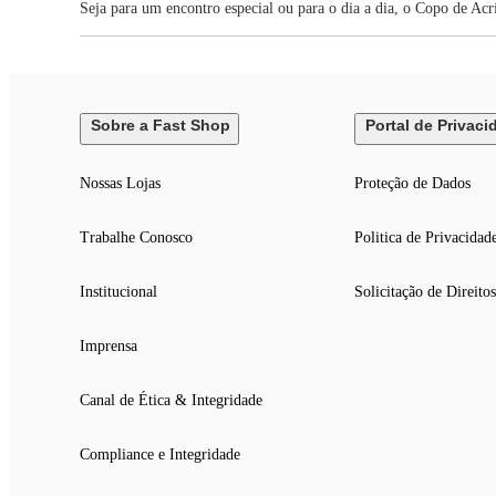
Seja para um encontro especial ou para o dia a dia, o Copo de Acr
Sobre a Fast Shop
Portal de Privaci
Nossas Lojas
Proteção de Dados
Trabalhe Conosco
Politica de Privacidad
Institucional
Solicitação de Direitos
Imprensa
Canal de Ética & Integridade
Compliance e Integridade