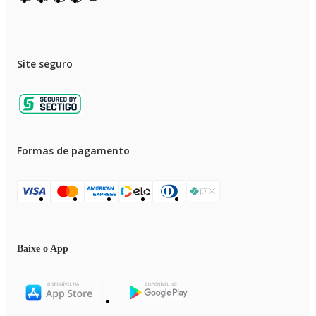
Site seguro
Formas de pagamento
Baixe o App