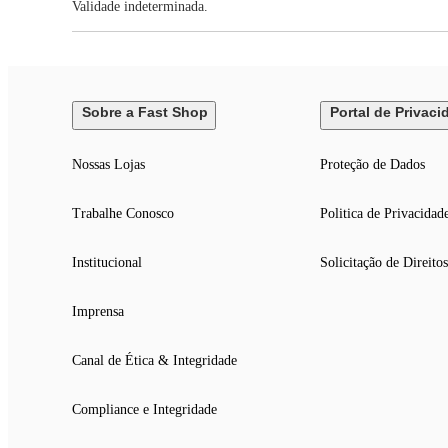
Validade indeterminada.
Sobre a Fast Shop
Portal de Privaci
Nossas Lojas
Proteção de Dados
Trabalhe Conosco
Politica de Privacidad
Institucional
Solicitação de Direitos
Imprensa
Canal de Ética & Integridade
Compliance e Integridade