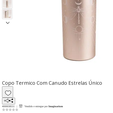
Copo Termico Com Canudo Estrelas Único
4000038551
Vendido e entregue por
Imaginarium