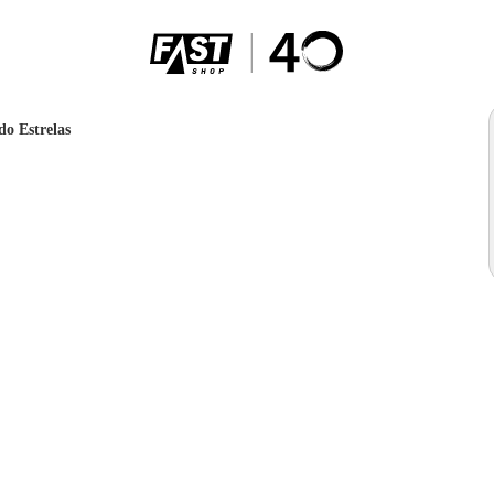
o Estrelas