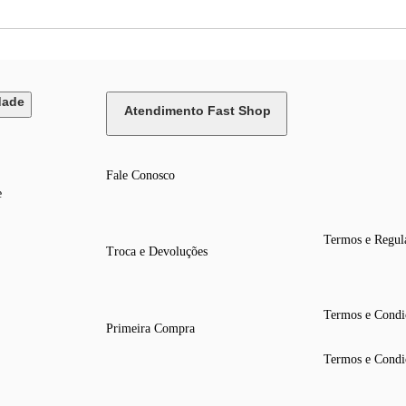
dade
Atendimento Fast Shop
Fale Conosco
e
Termos e Regul
Troca e Devoluções
Termos e Condi
Primeira Compra
Termos e Condi