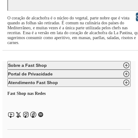
Libras
O coração de alcachofra é o núcleo do vegetal, parte nobre que é vista
quando as folhas são retiradas. É comum na culinária dos países do
Mediterrâneo, e muitas vezes é a única parte utilizada pelos chefs nas
receitas. Essa é a versão em lata do coração de alcachofra da La Pastina, q
sugerimos consumir como aperitivo, em massas, paellas, saladas, risotos e
carnes.
Sobre a Fast Shop
Portal de Privacidade
Atendimento Fast Shop
Fast Shop nas Redes