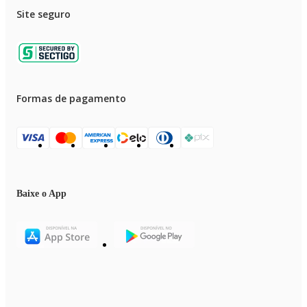
Site seguro
Formas de pagamento
Baixe o App