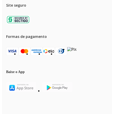
Site seguro
Formas de pagamento
Baixe o App