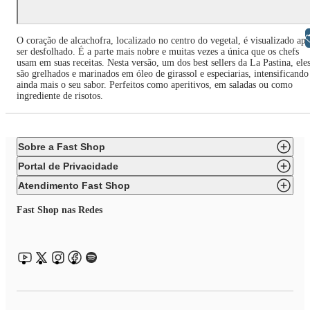
Libras
O coração de alcachofra, localizado no centro do vegetal, é visualizado ap
ser desfolhado. É a parte mais nobre e muitas vezes a única que os chefs
usam em suas receitas. Nesta versão, um dos best sellers da La Pastina, ele
são grelhados e marinados em óleo de girassol e especiarias, intensificando
ainda mais o seu sabor. Perfeitos como aperitivos, em saladas ou como
ingrediente de risotos.
Sobre a Fast Shop
Portal de Privacidade
Atendimento Fast Shop
Fast Shop nas Redes