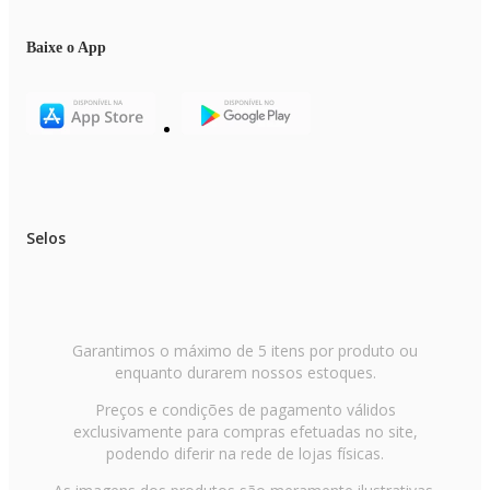
Baixe o App
Selos
Garantimos o máximo de 5 itens por produto ou
enquanto durarem nossos estoques.
Preços e condições de pagamento válidos
exclusivamente para compras efetuadas no site,
podendo diferir na rede de lojas físicas.