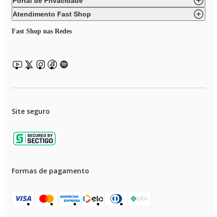
Portal de Privacidade
Atendimento Fast Shop
Fast Shop nas Redes
Site seguro
Formas de pagamento