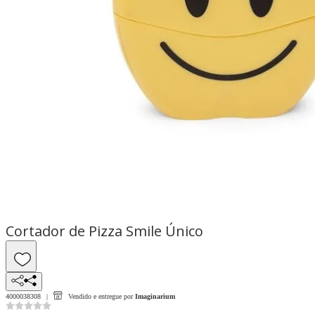
Cortador de Pizza Smile Único
4000038308
Vendido e entregue por
Imaginarium