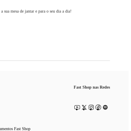
 sua mesa de jantar e para o seu dia a dia!
Fast Shop nas Redes
amentos Fast Shop