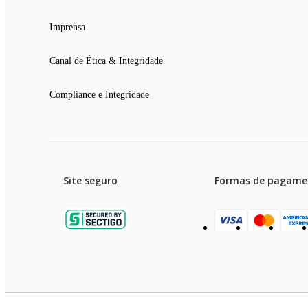
Imprensa
Canal de Ética & Integridade
Compliance e Integridade
Site seguro
Formas de pagame
Garanti