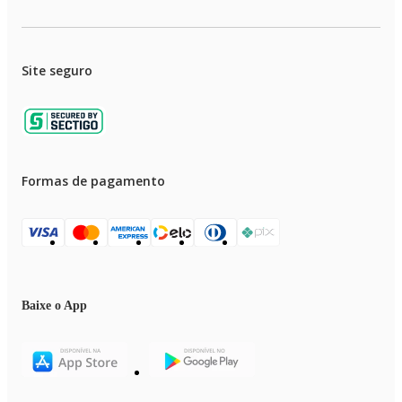
Site seguro
Formas de pagamento
Baixe o App