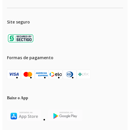
Site seguro
Formas de pagamento
Baixe o App