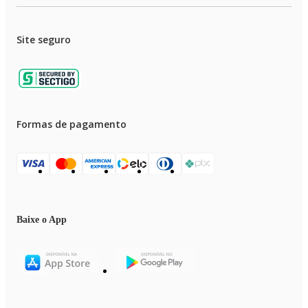
Site seguro
Formas de pagamento
Baixe o App