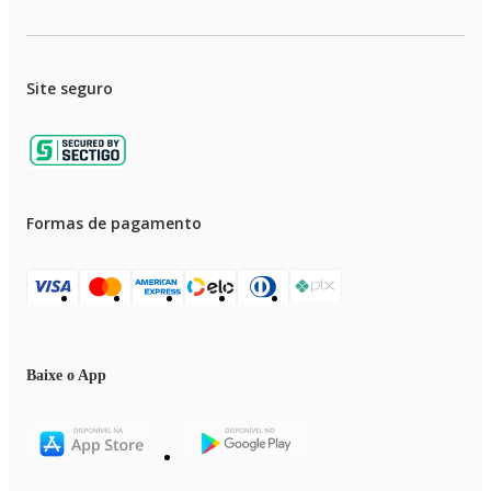
Site seguro
Formas de pagamento
Baixe o App