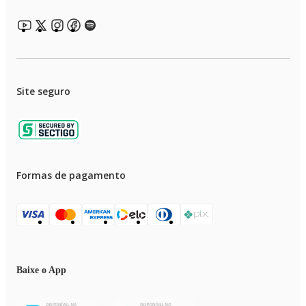
Site seguro
Formas de pagamento
Baixe o App