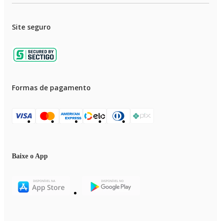
Site seguro
Formas de pagamento
Baixe o App