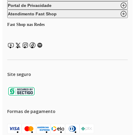
Portal de Privacidade
Atendimento Fast Shop
Fast Shop nas Redes
Site seguro
Formas de pagamento