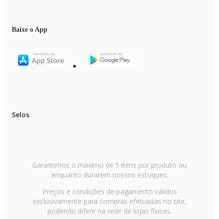
Baixe o App
Selos
Garantimos o máximo de 5 itens por produto ou
enquanto durarem nossos estoques.
Preços e condições de pagamento válidos
exclusivamente para compras efetuadas no site,
podendo diferir na rede de lojas físicas.