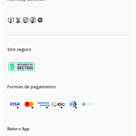
Site seguro
Formas de pagamento
Baixe o App