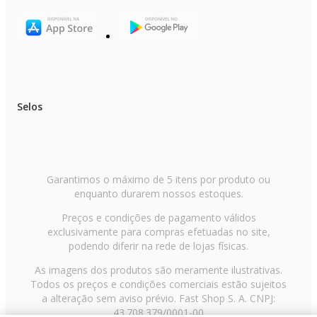
Selos
Garantimos o máximo de 5 itens por produto ou
enquanto durarem nossos estoques.
Preços e condições de pagamento válidos
exclusivamente para compras efetuadas no site,
podendo diferir na rede de lojas físicas.
As imagens dos produtos são meramente ilustrativas.
Todos os preços e condições comerciais estão sujeitos
a alteração sem aviso prévio. Fast Shop S. A. CNPJ:
43.708.379/0001-00