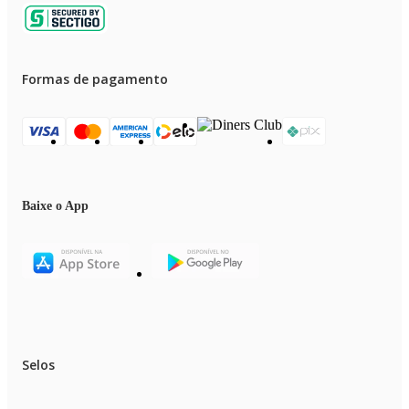
Formas de pagamento
Baixe o App
Selos