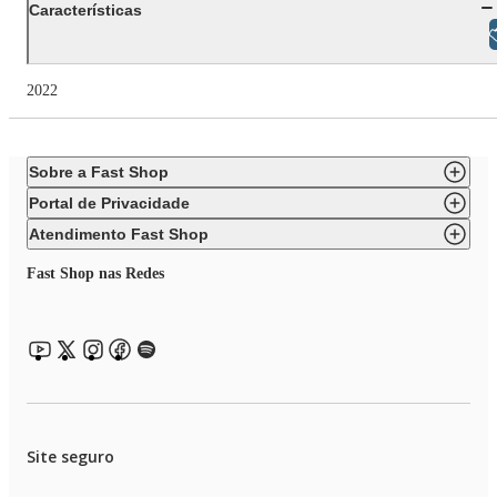
Características
Libras
2022
Sobre a Fast Shop
Portal de Privacidade
Atendimento Fast Shop
Fast Shop nas Redes
Site seguro