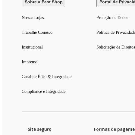
Sobre a Fast Shop
Portal de Privaci
Nossas Lojas
Proteção de Dados
Trabalhe Conosco
Politica de Privacidad
Institucional
Solicitação de Direitos
Imprensa
Canal de Ética & Integridade
Compliance e Integridade
Site seguro
Formas de pagame