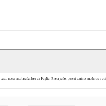
casta nesta ensolarada área da Puglia. Encorpado, possui taninos maduros e ac