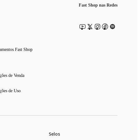
Fast Shop nas Redes
amentos Fast Shop
ções de Venda
ções de Uso
Selos