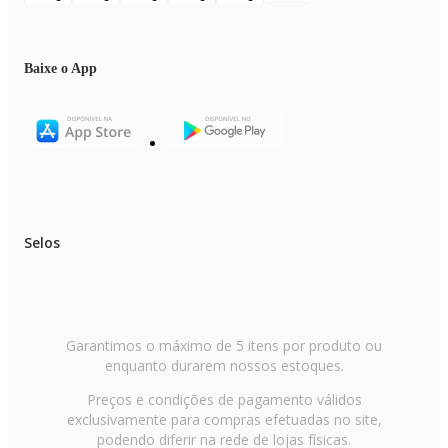
Baixe o App
Selos
Garantimos o máximo de 5 itens por produto ou
enquanto durarem nossos estoques.
Preços e condições de pagamento válidos
exclusivamente para compras efetuadas no site,
podendo diferir na rede de lojas físicas.