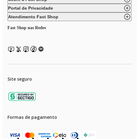
Portal de Privacidade
Atendimento Fast Shop
Fast Shop nas Redes
Site seguro
Formas de pagamento