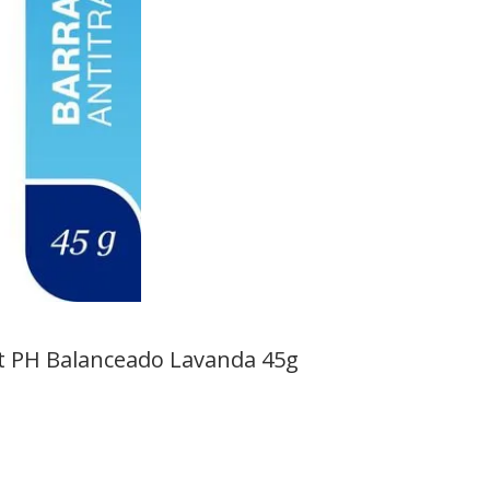
t PH Balanceado Lavanda 45g