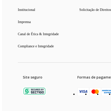
Institucional
Solicitação de Direitos
Imprensa
Canal de Ética & Integridade
Compliance e Integridade
Site seguro
Formas de pagame