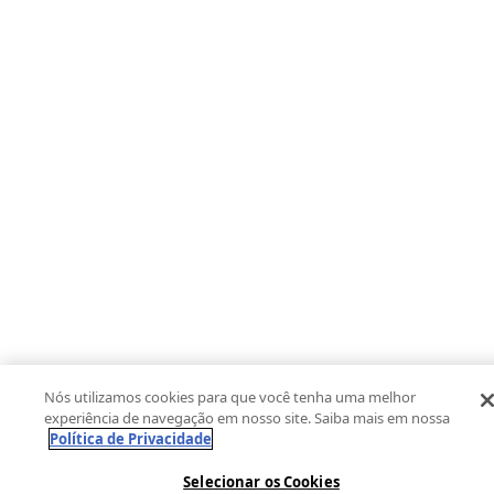
Nós utilizamos cookies para que você tenha uma melhor
experiência de navegação em nosso site. Saiba mais em nossa
Política de Privacidade
Selecionar os Cookies