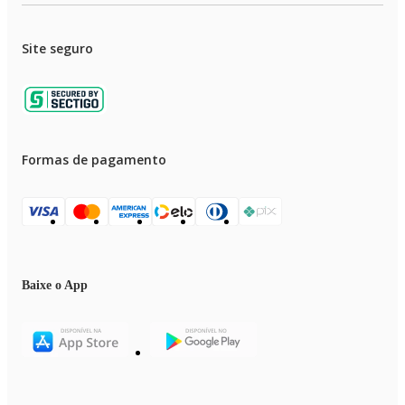
Site seguro
Formas de pagamento
Baixe o App